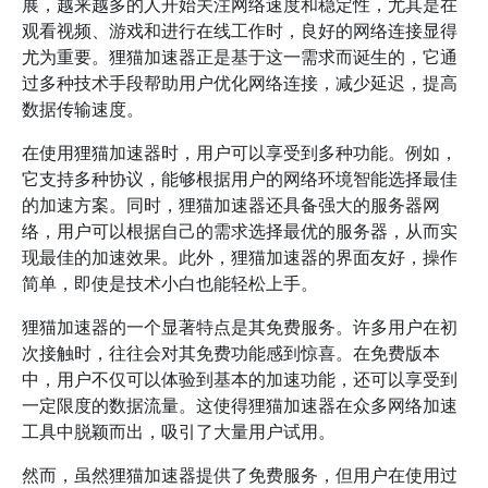
展，越来越多的人开始关注网络速度和稳定性，尤其是在
观看视频、游戏和进行在线工作时，良好的网络连接显得
尤为重要。狸猫加速器正是基于这一需求而诞生的，它通
过多种技术手段帮助用户优化网络连接，减少延迟，提高
数据传输速度。
在使用狸猫加速器时，用户可以享受到多种功能。例如，
它支持多种协议，能够根据用户的网络环境智能选择最佳
的加速方案。同时，狸猫加速器还具备强大的服务器网
络，用户可以根据自己的需求选择最优的服务器，从而实
现最佳的加速效果。此外，狸猫加速器的界面友好，操作
简单，即使是技术小白也能轻松上手。
狸猫加速器的一个显著特点是其免费服务。许多用户在初
次接触时，往往会对其免费功能感到惊喜。在免费版本
中，用户不仅可以体验到基本的加速功能，还可以享受到
一定限度的数据流量。这使得狸猫加速器在众多网络加速
工具中脱颖而出，吸引了大量用户试用。
然而，虽然狸猫加速器提供了免费服务，但用户在使用过