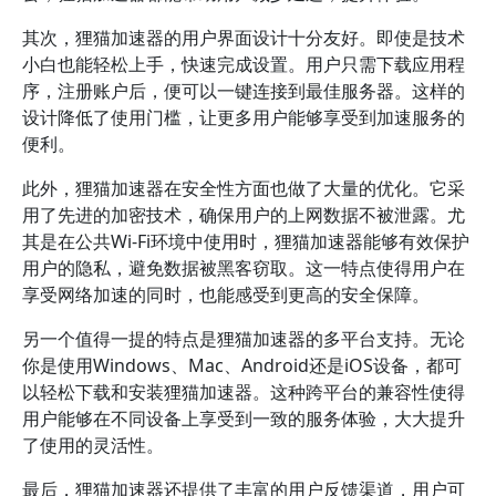
其次，狸猫加速器的用户界面设计十分友好。即使是技术
小白也能轻松上手，快速完成设置。用户只需下载应用程
序，注册账户后，便可以一键连接到最佳服务器。这样的
设计降低了使用门槛，让更多用户能够享受到加速服务的
便利。
此外，狸猫加速器在安全性方面也做了大量的优化。它采
用了先进的加密技术，确保用户的上网数据不被泄露。尤
其是在公共Wi-Fi环境中使用时，狸猫加速器能够有效保护
用户的隐私，避免数据被黑客窃取。这一特点使得用户在
享受网络加速的同时，也能感受到更高的安全保障。
另一个值得一提的特点是狸猫加速器的多平台支持。无论
你是使用Windows、Mac、Android还是iOS设备，都可
以轻松下载和安装狸猫加速器。这种跨平台的兼容性使得
用户能够在不同设备上享受到一致的服务体验，大大提升
了使用的灵活性。
最后，狸猫加速器还提供了丰富的用户反馈渠道，用户可