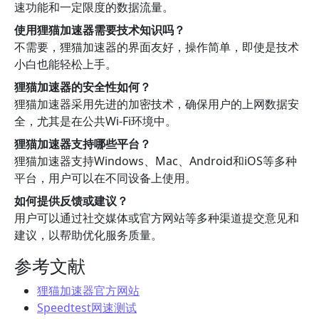
速功能和一定限度的数据流量。
使用狸猫加速器需要技术知识吗？
不需要，狸猫加速器的界面友好，操作简单，即使是技术
小白也能轻松上手。
狸猫加速器的安全性如何？
狸猫加速器采用先进的加密技术，确保用户的上网数据安
全，尤其是在公共Wi-Fi环境中。
狸猫加速器支持哪些平台？
狸猫加速器支持Windows、Mac、Android和iOS等多种
平台，用户可以在不同设备上使用。
如何提供反馈或建议？
用户可以通过社交媒体或官方网站等多种渠道提交意见和
建议，以帮助优化服务质量。
参考文献
狸猫加速器官方网站
Speedtest网速测试