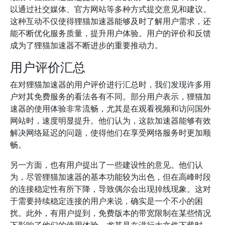
以通过社交媒体、官方网站等多种方式提交意见和建议。
这种互动不仅使得狸猫加速器能够及时了解用户需求，还
能不断优化服务质量，提升用户体验。用户的评价和反馈
成为了狸猫加速器不断进步的重要推动力。
用户评价汇总
在对狸猫加速器的用户评价进行汇总时，我们发现许多用
户对其免费服务的看法各有不同。部分用户表示，狸猫加
速器的使用体验非常流畅，尤其是在观看视频和访问国外
网站时，速度明显提升。他们认为，这款加速器能够有效
解决网络延迟的问题，使得他们在享受网络服务时更加顺
畅。
另一方面，也有用户提出了一些建设性的意见。他们认
为，尽管狸猫加速器的基本功能较为出色，但在高峰时段
的连接稳定性有所下降，导致偶尔会出现掉线现象。这对
于需要持续稳定连接的用户来说，确实是一个不小的困
扰。此外，有用户提到，免费版本的带宽限制在某些情况