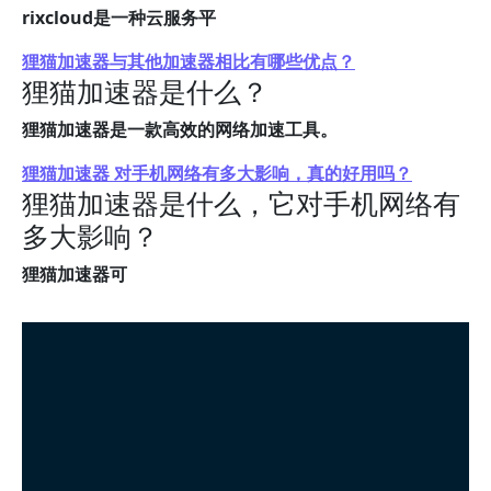
rixcloud是一种云服务平
狸猫加速器与其他加速器相比有哪些优点？
狸猫加速器是什么？
狸猫加速器是一款高效的网络加速工具。
狸猫加速器 对手机网络有多大影响，真的好用吗？
狸猫加速器是什么，它对手机网络有
多大影响？
狸猫加速器可