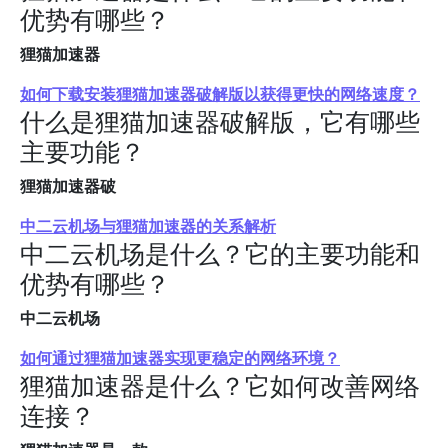
优势有哪些？
狸猫加速器
如何下载安装狸猫加速器破解版以获得更快的网络速度？
什么是狸猫加速器破解版，它有哪些
主要功能？
狸猫加速器破
中二云机场与狸猫加速器的关系解析
中二云机场是什么？它的主要功能和
优势有哪些？
中二云机场
如何通过狸猫加速器实现更稳定的网络环境？
狸猫加速器是什么？它如何改善网络
连接？