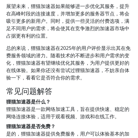
展望未来，狸猫加速器如果能够进一步优化其服务，提升
在高峰时段的连接速度，并增加更多的服务器节点，将会
吸引更多的新用户。同时，提供一些灵活的付费选项，满
足不同用户的需求，将会使其在竞争激烈的加速器市场中
占据更有利的位置。
总的来说，狸猫加速器在2025年的用户评价显示出其在免
费服务领域的潜力。随着技术的不断进步和用户需求的变
化，狸猫加速器有望继续优化其服务，为用户提供更好的
在线体验。如果你还没有尝试过狸猫加速器，不妨亲自体
验一下，看看它是否符合你的需求。
常见问题解答
狸猫加速器是什么？
狸猫加速器是一款网络加速工具，旨在提供快速、稳定的
网络连接体验，适用于观看视频、游戏和在线工作。
狸猫加速器是否免费？
是的，狸猫加速器提供免费服务，用户可以体验基本的加