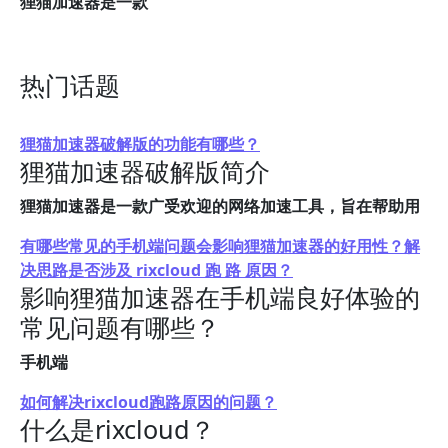
狸猫加速器是一款
热门话题
狸猫加速器破解版的功能有哪些？
狸猫加速器破解版简介
狸猫加速器是一款广受欢迎的网络加速工具，旨在帮助用
有哪些常见的手机端问题会影响狸猫加速器的好用性？解
决思路是否涉及 rixcloud 跑 路 原因？
影响狸猫加速器在手机端良好体验的
常见问题有哪些？
手机端
如何解决rixcloud跑路原因的问题？
什么是rixcloud？