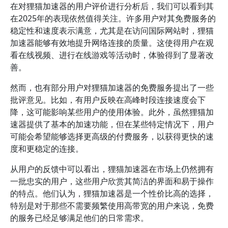
在对狸猫加速器的用户评价进行分析后，我们可以看到其
在2025年的表现依然值得关注。许多用户对其免费服务的
稳定性和速度表示满意，尤其是在访问国际网站时，狸猫
加速器能够有效地提升网络连接的质量。这使得用户在观
看在线视频、进行在线游戏等活动时，体验得到了显著改
善。
然而，也有部分用户对狸猫加速器的免费服务提出了一些
批评意见。比如，有用户反映在高峰时段连接速度会下
降，这可能影响某些用户的使用体验。此外，虽然狸猫加
速器提供了基本的加速功能，但在某些特定情况下，用户
可能会希望能够选择更高级的付费服务，以获得更快的速
度和更稳定的连接。
从用户的反馈中可以看出，狸猫加速器在市场上仍然拥有
一批忠实的用户，这些用户欣赏其简洁的界面和易于操作
的特点。他们认为，狸猫加速器是一个性价比高的选择，
特别是对于那些不需要频繁使用高带宽的用户来说，免费
的服务已经足够满足他们的日常需求。