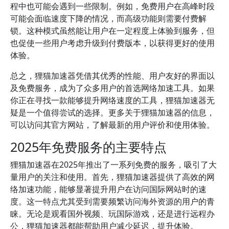
程中也可能会遇到一些限制。例如，免费用户在高峰时段
可能会面临速度下降的情况，而高级功能则需要付费解
锁。这种模式虽然能让用户在一定程度上体验到服务，但
也促使一些用户考虑升级到付费版本，以获得更好的使用
体验。
总之，狸猫加速器凭借其优秀的性能、用户友好的界面以
及免费服务，成为了众多用户的首选网络加速工具。如果
你正在寻找一款能够提升网络速度的工具，狸猫加速器无
疑是一个值得尝试的选择。更多关于狸猫加速器的信息，
可以访问其官方网站，了解最新的用户评价和使用体验。
2025年免费服务的主要特点
狸猫加速器在2025年推出了一系列免费的服务，吸引了大
量用户的关注和使用。首先，狸猫加速器提供了高效的网
络加速功能，能够显著提升用户在访问国际网站时的速
度。这一特点尤其受到需要频繁访问海外资源的用户的青
睐。无论是观看国外视频、玩国际游戏，还是进行远程办
公，狸猫加速器都能帮助用户减少延迟，提升体验。