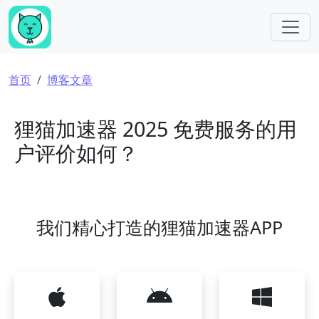
跳转到主要内容
面包屑
首页
博客文章
狸猫加速器 2025 免费服务的用
户评价如何？
我们精心打造的狸猫加速器APP