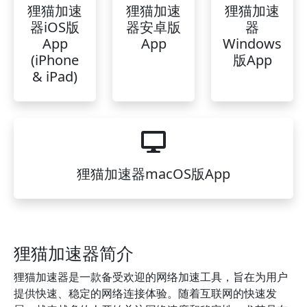
狸猫加速
狸猫加速
狸猫加速
器iOS版
器安卓版
器
App
App
Windows
(iPhone
版App
& iPad)
狸猫加速器macOS版App
狸猫加速器简介
狸猫加速器是一款备受欢迎的网络加速工具，旨在为用户
提供快速、稳定的网络连接体验。随着互联网的快速发