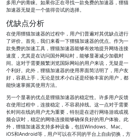
多用户的青睐。如果你正在寻找一款免费的加速器，狸猫
加速器无疑是一个值得尝试的选择。
优缺点分析
在使用狸猫加速器的过程中，用户们普遍对其优缺点进行
了评价。首先，我们来看一下狸猫加速器的优点。作为一
款免费的加速工具，狸猫加速器能够有效地提升网络连接
速度，尤其是在访问国外网站时，能够显著减少加载时
间。这对于需要频繁浏览国际网站的用户来说，无疑是一
个利好。此外，狸猫加速器的使用界面简洁明了，用户友
好，容易上手，无论是技术小白还是经验丰富的用户，都
能快速掌握其使用方法。
另一个显著的优点是狸猫加速器的稳定性。许多用户反馈
在使用过程中，连接稳定，不容易掉线。这一点对于需要
长时间在线的用户尤为重要，特别是在进行网络游戏或视
频会议时，稳定的网络连接能够确保良好的用户体验。此
外，狸猫加速器支持多种设备，包括Windows、Mac、
iOS和Android等，用户可以在不同的平台上自由切换，方