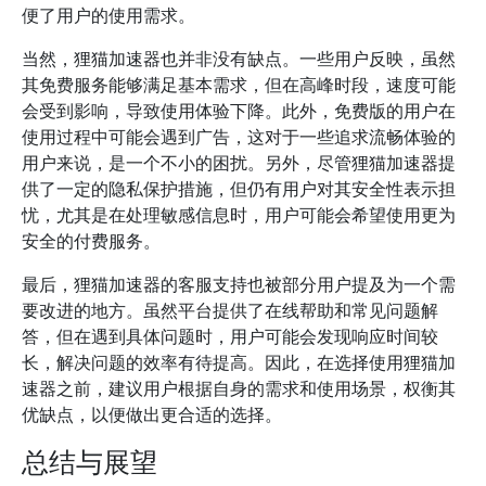
便了用户的使用需求。
当然，狸猫加速器也并非没有缺点。一些用户反映，虽然
其免费服务能够满足基本需求，但在高峰时段，速度可能
会受到影响，导致使用体验下降。此外，免费版的用户在
使用过程中可能会遇到广告，这对于一些追求流畅体验的
用户来说，是一个不小的困扰。另外，尽管狸猫加速器提
供了一定的隐私保护措施，但仍有用户对其安全性表示担
忧，尤其是在处理敏感信息时，用户可能会希望使用更为
安全的付费服务。
最后，狸猫加速器的客服支持也被部分用户提及为一个需
要改进的地方。虽然平台提供了在线帮助和常见问题解
答，但在遇到具体问题时，用户可能会发现响应时间较
长，解决问题的效率有待提高。因此，在选择使用狸猫加
速器之前，建议用户根据自身的需求和使用场景，权衡其
优缺点，以便做出更合适的选择。
总结与展望