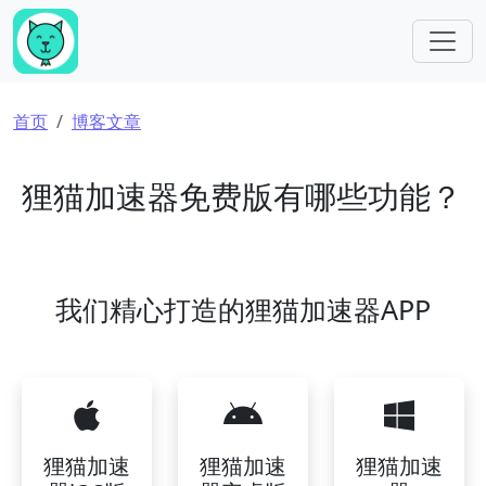
跳转到主要内容
面包屑
首页
博客文章
狸猫加速器免费版有哪些功能？
我们精心打造的狸猫加速器APP
狸猫加速
狸猫加速
狸猫加速