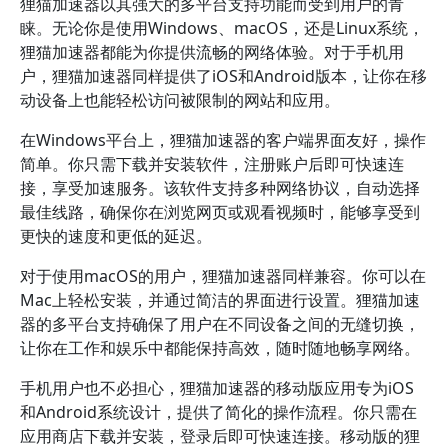
狸猫加速器以其强大的多平台支持功能而受到用户的青
睐。无论你是使用Windows、macOS，还是Linux系统，
狸猫加速器都能为你提供流畅的网络体验。对于手机用
户，狸猫加速器同样提供了iOS和Android版本，让你在移
动设备上也能轻松访问被限制的网站和应用。
在Windows平台上，狸猫加速器的客户端界面友好，操作
简单。你只需下载并安装软件，注册账户后即可快速连
接，享受加速服务。该软件支持多种网络协议，自动选择
最佳线路，确保你在浏览网页或观看视频时，能够享受到
更快的速度和更低的延迟。
对于使用macOS的用户，狸猫加速器同样兼容。你可以在
Mac上轻松安装，并通过简洁的界面进行设置。狸猫加速
器的多平台支持确保了用户在不同设备之间的无缝切换，
让你在工作和娱乐中都能保持高效，随时随地畅享网络。
手机用户也不必担心，狸猫加速器的移动版应用专为iOS
和Android系统设计，提供了简化的操作流程。你只需在
应用商店下载并安装，登录后即可快速连接。移动版的狸