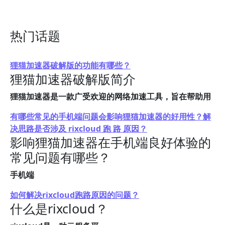
热门话题
狸猫加速器破解版的功能有哪些？
狸猫加速器破解版简介
狸猫加速器是一款广受欢迎的网络加速工具，旨在帮助用
有哪些常见的手机端问题会影响狸猫加速器的好用性？解
决思路是否涉及 rixcloud 跑 路 原因？
影响狸猫加速器在手机端良好体验的
常见问题有哪些？
手机端
如何解决rixcloud跑路原因的问题？
什么是rixcloud？