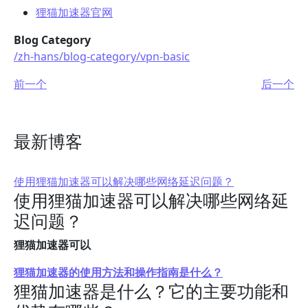
狸猫加速器官网
Blog Category
/zh-hans/blog-category/vpn-basic
前一个
后一个
最新博客
使用狸猫加速器可以解决哪些网络延迟问题？
使用狸猫加速器可以解决哪些网络延
迟问题？
狸猫加速器可以
狸猫加速器的使用方法和操作指南是什么？
狸猫加速器是什么？它的主要功能和