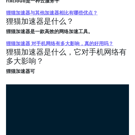
rixcloud是一种云服务平
狸猫加速器与其他加速器相比有哪些优点？
狸猫加速器是什么？
狸猫加速器是一款高效的网络加速工具。
狸猫加速器 对手机网络有多大影响，真的好用吗？
狸猫加速器是什么，它对手机网络有
多大影响？
狸猫加速器可