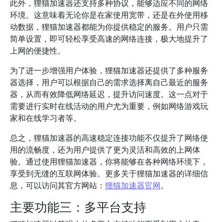
此外，狸猫加速器还支持多种协议，能够适应不同的网络
环境。这意味着无论你是在家使用宽带，还是在外使用移
动数据，狸猫加速器都能为你提供稳定的服务。用户只需
简单设置，即可轻松享受高速的网络连接，极大地提升了
上网的便捷性。
为了进一步增强用户体验，狸猫加速器还提供了多种服务
器选择，用户可以根据自己的需求选择离自己最近的服务
器，从而有效降低网络延迟，提升访问速度。这一点对于
需要进行实时在线活动的用户尤为重要，例如网络游戏玩
家和在线学习者等。
总之，狸猫加速器的高速稳定连接功能不仅提升了网络使
用的流畅度，还为用户提供了更为灵活和高效的上网体
验。通过使用狸猫加速器，你将能够在各种网络环境下，
享受到无缝的互联网体验。更多关于狸猫加速器的详细信
息，可以访问其官方网站：
狸猫加速器官网
。
主要功能三：多平台支持