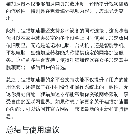
猫加速器不仅能够加速网页加载速度，还能提升视频播放
的流畅性，特别是在观看海外视频内容时，表现尤为突
出。
此外，狸猫加速器还支持多种设备的同时连接，这意味着
你可以在家中或办公室的多个设备上同时使用，加速效果
依旧明显。无论是笔记本电脑、台式机，还是智能手机、
平板电脑，狸猫加速器都能为你提供稳定的网络加速服
务。这样的多平台支持，使得狸猫加速器在众多加速器中
脱颖而出，成为用户的首选。
总之，狸猫加速器的多平台支持功能不仅提升了用户的使
用体验，还确保了在不同设备和操作系统上的一致性。无
论你身处何地，狸猫加速器都能帮助你突破网络限制，享
受自由的互联网世界。如果你想了解更多关于狸猫加速器
的功能，可以访问其官方网站，获取最新的更新和支持信
息。
总结与使用建议