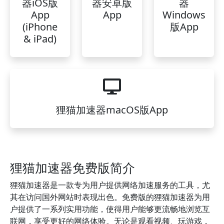
器iOS版
器安卓版
器
App
App
Windows
(iPhone
版App
& iPad)
狸猫加速器macOS版App
狸猫加速器免费版简介
狸猫加速器是一款专为用户提供网络加速服务的工具，尤
其在访问国外网站时表现出色。免费版的狸猫加速器为用
户提供了一系列实用功能，使得用户能够更流畅地浏览互
联网，享受更好的网络体验。无论是观看视频、玩游戏，