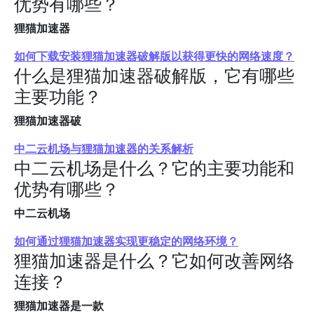
优势有哪些？
狸猫加速器
如何下载安装狸猫加速器破解版以获得更快的网络速度？
什么是狸猫加速器破解版，它有哪些
主要功能？
狸猫加速器破
中二云机场与狸猫加速器的关系解析
中二云机场是什么？它的主要功能和
优势有哪些？
中二云机场
如何通过狸猫加速器实现更稳定的网络环境？
狸猫加速器是什么？它如何改善网络
连接？
狸猫加速器是一款