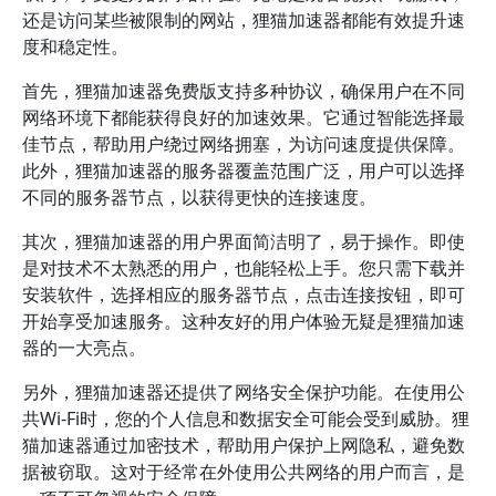
还是访问某些被限制的网站，狸猫加速器都能有效提升速
度和稳定性。
首先，狸猫加速器免费版支持多种协议，确保用户在不同
网络环境下都能获得良好的加速效果。它通过智能选择最
佳节点，帮助用户绕过网络拥塞，为访问速度提供保障。
此外，狸猫加速器的服务器覆盖范围广泛，用户可以选择
不同的服务器节点，以获得更快的连接速度。
其次，狸猫加速器的用户界面简洁明了，易于操作。即使
是对技术不太熟悉的用户，也能轻松上手。您只需下载并
安装软件，选择相应的服务器节点，点击连接按钮，即可
开始享受加速服务。这种友好的用户体验无疑是狸猫加速
器的一大亮点。
另外，狸猫加速器还提供了网络安全保护功能。在使用公
共Wi-Fi时，您的个人信息和数据安全可能会受到威胁。狸
猫加速器通过加密技术，帮助用户保护上网隐私，避免数
据被窃取。这对于经常在外使用公共网络的用户而言，是