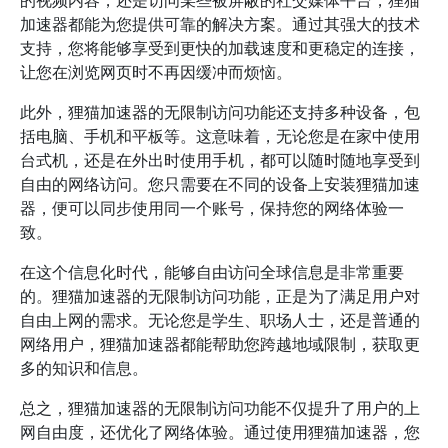
的视频内容，还是访问某些被屏蔽的社交媒体平台，狸猫
加速器都能为您提供可靠的解决方案。通过其强大的技术
支持，您将能够享受到更快的加载速度和更稳定的连接，
让您在浏览网页时不再因缓冲而烦恼。
此外，狸猫加速器的无限制访问功能还支持多种设备，包
括电脑、手机和平板等。这意味着，无论您是在家中使用
台式机，还是在外出时使用手机，都可以随时随地享受到
自由的网络访问。您只需要在不同的设备上安装狸猫加速
器，便可以同步使用同一个账号，保持您的网络体验一
致。
在这个信息化时代，能够自由访问全球信息是非常重要
的。狸猫加速器的无限制访问功能，正是为了满足用户对
自由上网的需求。无论您是学生、职场人士，还是普通的
网络用户，狸猫加速器都能帮助您跨越地域限制，获取更
多的知识和信息。
总之，狸猫加速器的无限制访问功能不仅提升了用户的上
网自由度，还优化了网络体验。通过使用狸猫加速器，您