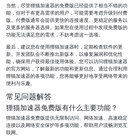
当然，尽管狸猫加速器的免费版已经提供了相当不错的功
能，但对于有更高需求的用户，可能需要考虑升级到付费
版。付费版通常会提供更快的连接速度、更稳定的服务以
及更多的服务器选择。如果您在使用过程中发现免费版的
功能无法满足您的需求，不妨考虑这一选项。
最后，建议您在使用狸猫加速器时，定期检查软件的更
新。开发团队会不断推出新版本，以修复漏洞和优化性
能，确保用户获得最佳使用体验。您可以访问狸猫加速器
的官方网站，了解最新的功能和更新信息。通过合理利用
狸猫加速器的各项功能，您将能够更好地享受网络带来的
便利与乐趣。
常见问题解答
狸猫加速器免费版有什么主要功能？
狸猫加速器免费版提供无限制访问、网络加速、高速稳定
连接以及网络安全保护等多项功能，帮助用户流畅浏览互
联网。