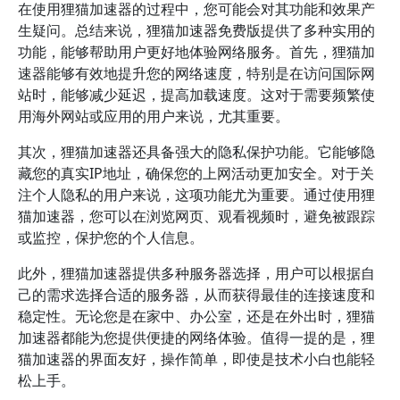
在使用狸猫加速器的过程中，您可能会对其功能和效果产
生疑问。总结来说，狸猫加速器免费版提供了多种实用的
功能，能够帮助用户更好地体验网络服务。首先，狸猫加
速器能够有效地提升您的网络速度，特别是在访问国际网
站时，能够减少延迟，提高加载速度。这对于需要频繁使
用海外网站或应用的用户来说，尤其重要。
其次，狸猫加速器还具备强大的隐私保护功能。它能够隐
藏您的真实IP地址，确保您的上网活动更加安全。对于关
注个人隐私的用户来说，这项功能尤为重要。通过使用狸
猫加速器，您可以在浏览网页、观看视频时，避免被跟踪
或监控，保护您的个人信息。
此外，狸猫加速器提供多种服务器选择，用户可以根据自
己的需求选择合适的服务器，从而获得最佳的连接速度和
稳定性。无论您是在家中、办公室，还是在外出时，狸猫
加速器都能为您提供便捷的网络体验。值得一提的是，狸
猫加速器的界面友好，操作简单，即使是技术小白也能轻
松上手。