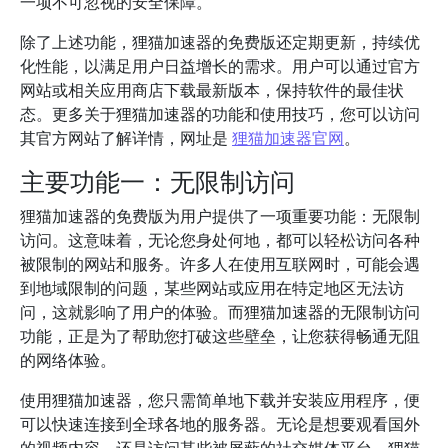
一项不可忽视的安全保障。
除了上述功能，狸猫加速器的免费版还定期更新，持续优
化性能，以满足用户日益增长的需求。用户可以通过官方
网站或相关应用商店下载最新版本，保持软件的最佳状
态。更多关于狸猫加速器的功能和使用技巧，您可以访问
其官方网站了解详情，网址是
狸猫加速器官网
。
主要功能一：无限制访问
狸猫加速器的免费版为用户提供了一项重要功能：无限制
访问。这意味着，无论您身处何地，都可以轻松访问各种
被限制的网站和服务。许多人在使用互联网时，可能会遇
到地域限制的问题，某些网站或应用在特定地区无法访
问，这就影响了用户的体验。而狸猫加速器的无限制访问
功能，正是为了帮助您打破这些壁垒，让您获得畅通无阻
的网络体验。
使用狸猫加速器，您只需简单地下载并安装应用程序，便
可以快速连接到全球各地的服务器。无论是想要观看国外