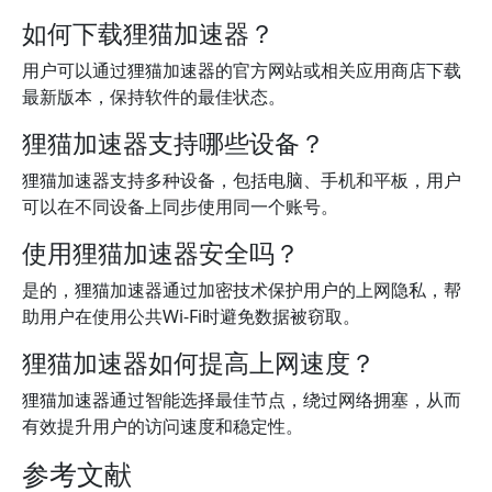
如何下载狸猫加速器？
用户可以通过狸猫加速器的官方网站或相关应用商店下载
最新版本，保持软件的最佳状态。
狸猫加速器支持哪些设备？
狸猫加速器支持多种设备，包括电脑、手机和平板，用户
可以在不同设备上同步使用同一个账号。
使用狸猫加速器安全吗？
是的，狸猫加速器通过加密技术保护用户的上网隐私，帮
助用户在使用公共Wi-Fi时避免数据被窃取。
狸猫加速器如何提高上网速度？
狸猫加速器通过智能选择最佳节点，绕过网络拥塞，从而
有效提升用户的访问速度和稳定性。
参考文献