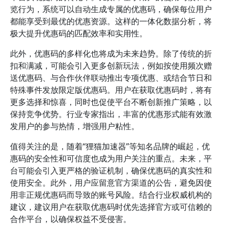
览行为，系统可以自动生成专属的优惠码，确保每位用户
都能享受到最优的优惠资源。这样的一体化数据分析，将
极大提升优惠码的匹配效率和实用性。
此外，优惠码的多样化也将成为未来趋势。除了传统的折
扣和满减，可能会引入更多创新玩法，例如按使用频次赠
送优惠码、与合作伙伴联动推出专项优惠、或结合节日和
特殊事件发放限定版优惠码。用户在获取优惠码时，将有
更多选择和惊喜，同时也促使平台不断创新推广策略，以
保持竞争优势。行业专家指出，丰富的优惠形式能有效激
发用户的参与热情，增强用户粘性。
值得关注的是，随着“狸猫加速器”等知名品牌的崛起，优
惠码的安全性和可信度也成为用户关注的重点。未来，平
台可能会引入更严格的验证机制，确保优惠码的真实性和
使用安全。此外，用户应留意官方渠道的公告，避免因使
用非正规优惠码而导致的账号风险。结合行业权威机构的
建议，建议用户在获取优惠码时优先选择官方或可信赖的
合作平台，以确保权益不受侵害。