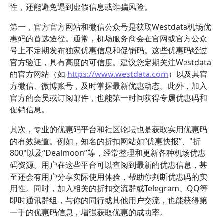
性，还能避免遇到虚假信息或诈骗风险。
第一，官方官方网站和微信公众号是获取Westdata机场优
惠码的首选途径。通常，机场服务商会在官网或官方公众
号上不定期发布独家优惠信息和促销码。这些优惠码经过
官方验证，具有高度的可信度。建议您定期关注Westdata
的官方网站（如
https://www.westdata.com
）以及其官
方微信、微博账号，及时掌握最新优惠动态。此外，加入
官方的会员或订阅邮件，也能第一时间获得专属优惠码和
促销信息。
其次，专业的优惠码平台和社区论坛也是获取实用优惠码
的有效渠道。例如，知名的折扣网站如“优惠快报”、"折
800"以及“Dealmoon”等，经常整理和更新各种机场优惠
码资源。用户在这些平台可以查阅到最新的优惠信息，甚
至还会有用户分享实际使用体验，帮助你判断优惠码的实
用性。同时，加入相关的折扣交流群或Telegram、QQ等
即时通讯群组，与你的同行或其他用户交流，也能获得第
一手的优惠码信息，增强获取优惠的成功率。