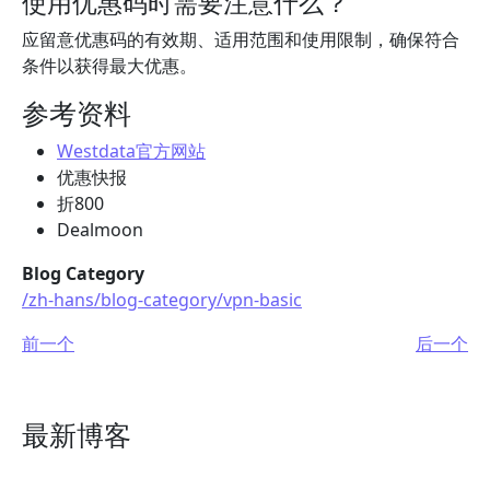
使用优惠码时需要注意什么？
应留意优惠码的有效期、适用范围和使用限制，确保符合
条件以获得最大优惠。
参考资料
Westdata官方网站
优惠快报
折800
Dealmoon
Blog Category
/zh-hans/blog-category/vpn-basic
前一个
后一个
最新博客